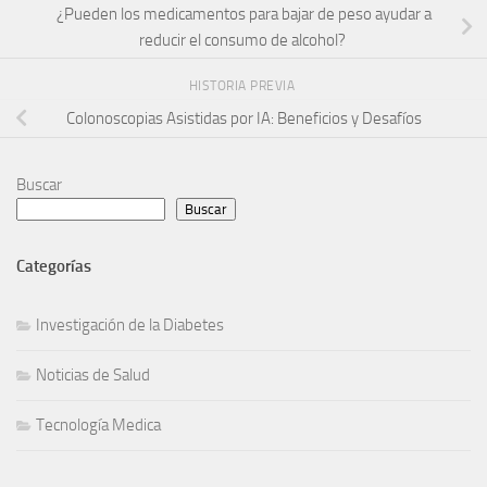
¿Pueden los medicamentos para bajar de peso ayudar a
reducir el consumo de alcohol?
HISTORIA PREVIA
Colonoscopias Asistidas por IA: Beneficios y Desafíos
Buscar
Buscar
Investigación de la Diabetes
Noticias de Salud
Tecnología Medica