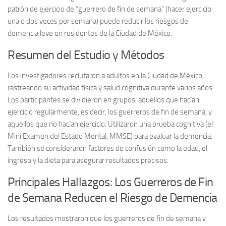
patrón de ejercicio de “guerrero de fin de semana” (hacer ejercicio
una o dos veces por semana) puede reducir los riesgos de
demencia leve en residentes de la Ciudad de México.
Resumen del Estudio y Métodos
Los investigadores reclutaron a adultos en la Ciudad de México,
rastreando su actividad física y salud cognitiva durante varios años.
Los participantes se dividieron en grupos: aquellos que hacían
ejercicio regularmente, es decir, los guerreros de fin de semana, y
aquellos que no hacían ejercicio. Utilizaron una prueba cognitiva (el
Mini Examen del Estado Mental, MMSE) para evaluar la demencia.
También se consideraron factores de confusión como la edad, el
ingreso y la dieta para asegurar resultados precisos.
Principales Hallazgos: Los Guerreros de Fin
de Semana Reducen el Riesgo de Demencia
Los resultados mostraron que los guerreros de fin de semana y