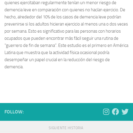
quienes ejercitaban regularmente tenían un menor riesgo de
demencia leve en comparación con quienes no hacían ejercicio. De
hecho, alrededor del 10% de los casos de demencia leve podrían
prevenirse si los adultos hicieran ejercicio al menos una o dos veces
por semana. Esto es significativo para las personas con horarios
ocupados que pueden encontrar más fácil seguir una rutina de
“guerrero de fin de semana”. Este estudio es el primero en América
Latina que muestra que la actividad física ocasional podría
desempeñar un papel crucial en la reducción del riesgo de
demencia.
FOLLOW:
SIGUIENTE HISTORIA