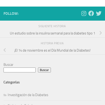
FOLLOW:
SIGUIENTE HISTORIA
Un estudio sobre la insulina semanal para la diabetes tipo 1
HISTORIA PREVIA
¡El 14 de noviembre es el Día Mundial de la Diabetes!
Buscar
Buscar
Investigación de la Diabetes