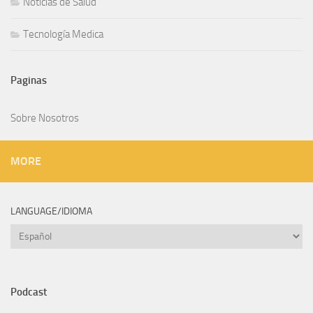
Noticias de Salud
Tecnología Medica
Sobre Nosotros
MORE
LANGUAGE/IDIOMA
Language/Idioma
Podcast