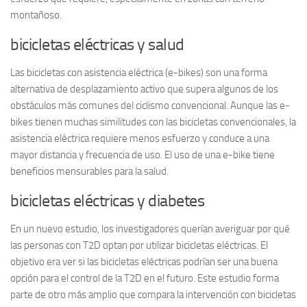
montañoso.
bicicletas eléctricas y salud
Las bicicletas con asistencia eléctrica (e-bikes) son una forma
alternativa de desplazamiento activo que supera algunos de los
obstáculos más comunes del ciclismo convencional. Aunque las e-
bikes tienen muchas similitudes con las bicicletas convencionales, la
asistencia eléctrica requiere menos esfuerzo y conduce a una
mayor distancia y frecuencia de uso. El uso de una e-bike tiene
beneficios mensurables para la salud.
bicicletas eléctricas y diabetes
En un nuevo estudio, los investigadores querían averiguar por qué
las personas con T2D optan por utilizar bicicletas eléctricas. El
objetivo era ver si las bicicletas eléctricas podrían ser una buena
opción para el control de la T2D en el futuro. Este estudio forma
parte de otro más amplio que compara la intervención con bicicletas