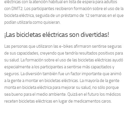
eléctricas con la atención habitual en lista de espera para adultos
con DMT2. Los participantes recibieron formación sobre el uso de la
bicicleta eléctrica, seguida de un préstamo de 12 semanas en el que
podían utilizarla como quisieran.
¡Las bicicletas eléctricas son divertidas!
Las personas que utilizaron las e-bikes afirmaron sentirse seguras
de sus capacidades, creyendo que tendría resultados positivos para
su salud. La formación sobre el uso de las bicicletas eléctricas ayudó
especialmente a los participantes a sentirse más capacitados y
seguros. La diversión también fue un factor importante que animó
a la gente a montar en bicicletas eléctricas. La mayoría de la gente
monta en bicicleta eléctrica para mejorar su salud, no sólo porque
sea bueno para el medio ambiente. Quizá en el futuro los médicos
receten bicicletas eléctricas en lugar de medicamentos caros.