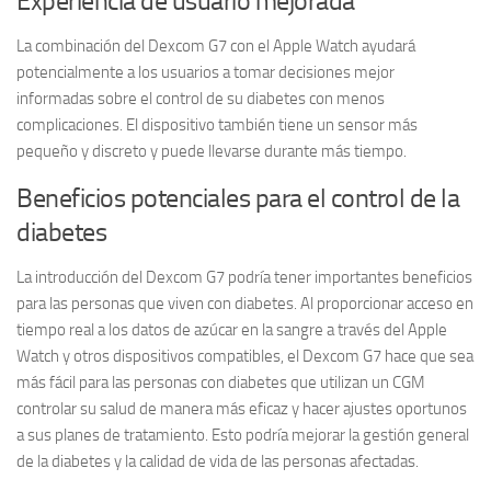
Experiencia de usuario mejorada
La combinación del Dexcom G7 con el Apple Watch ayudará
potencialmente a los usuarios a tomar decisiones mejor
informadas sobre el control de su diabetes con menos
complicaciones. El dispositivo también tiene un sensor más
pequeño y discreto y puede llevarse durante más tiempo.
Beneficios potenciales para el control de la
diabetes
La introducción del Dexcom G7 podría tener importantes beneficios
para las personas que viven con diabetes. Al proporcionar acceso en
tiempo real a los datos de azúcar en la sangre a través del Apple
Watch y otros dispositivos compatibles, el Dexcom G7 hace que sea
más fácil para las personas con diabetes que utilizan un CGM
controlar su salud de manera más eficaz y hacer ajustes oportunos
a sus planes de tratamiento. Esto podría mejorar la gestión general
de la diabetes y la calidad de vida de las personas afectadas.