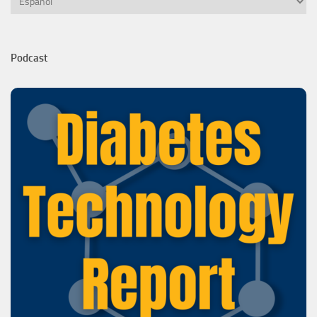
Podcast