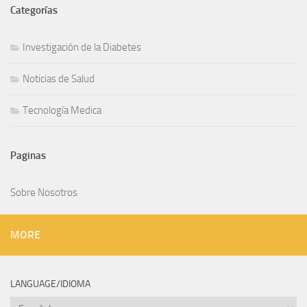
Investigación de la Diabetes
Noticias de Salud
Tecnología Medica
Sobre Nosotros
MORE
LANGUAGE/IDIOMA
Language/Idioma