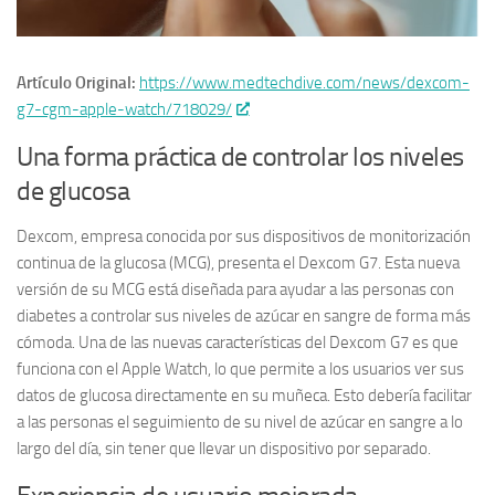
Artículo Original:
https://www.medtechdive.com/news/dexcom-
g7-cgm-apple-watch/718029/
Una forma práctica de controlar los niveles
de glucosa
Dexcom, empresa conocida por sus dispositivos de monitorización
continua de la glucosa (MCG), presenta el Dexcom G7. Esta nueva
versión de su MCG está diseñada para ayudar a las personas con
diabetes a controlar sus niveles de azúcar en sangre de forma más
cómoda. Una de las nuevas características del Dexcom G7 es que
funciona con el Apple Watch, lo que permite a los usuarios ver sus
datos de glucosa directamente en su muñeca. Esto debería facilitar
a las personas el seguimiento de su nivel de azúcar en sangre a lo
largo del día, sin tener que llevar un dispositivo por separado.