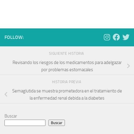
FOLLOW:
SIGUIENTE HISTORIA
Revisando los riesgos de los medicamentos para adelgazar
por problemas estomacales
HISTORIA PREVIA
Semaglutida se muestra prometedora en el tratamiento de
la enfermedad renal debida a la diabetes
Buscar
Buscar