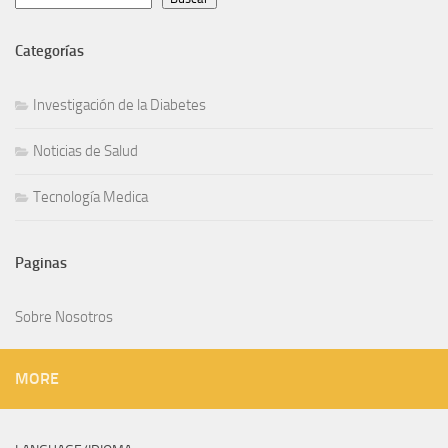
Investigación de la Diabetes
Noticias de Salud
Tecnología Medica
Sobre Nosotros
MORE