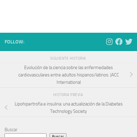
FOLLOW:
SIGUIENTE HISTORIA
Evolución de la ciencia sobre las enfermedades
cardiovasculares entre adultos hispanos/latinos: JACC
International
HISTORIA PREVIA
Lipohipertrofia e insulina: una actualización de la Diabetes
Technology Society
Buscar
Buscar