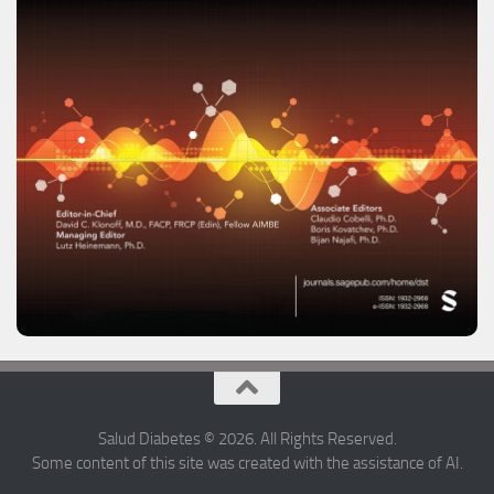
Salud Diabetes © 2026. All Rights Reserved.
Some content of this site was created with the assistance of AI.