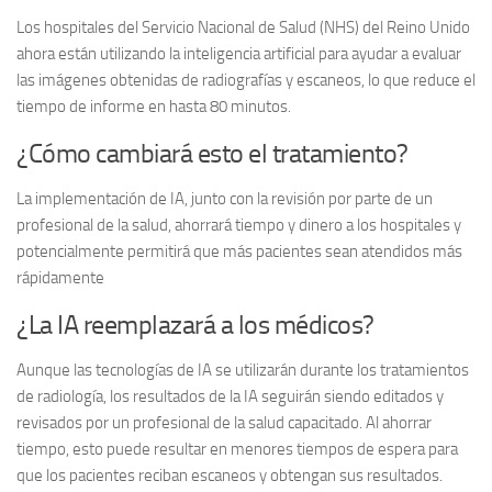
Los hospitales del Servicio Nacional de Salud (NHS) del Reino Unido
ahora están utilizando la inteligencia artificial para ayudar a evaluar
las imágenes obtenidas de radiografías y escaneos, lo que reduce el
tiempo de informe en hasta 80 minutos.
¿Cómo cambiará esto el tratamiento?
La implementación de IA, junto con la revisión por parte de un
profesional de la salud, ahorrará tiempo y dinero a los hospitales y
potencialmente permitirá que más pacientes sean atendidos más
rápidamente
¿La IA reemplazará a los médicos?
Aunque las tecnologías de IA se utilizarán durante los tratamientos
de radiología, los resultados de la IA seguirán siendo editados y
revisados ​​por un profesional de la salud capacitado. Al ahorrar
tiempo, esto puede resultar en menores tiempos de espera para
que los pacientes reciban escaneos y obtengan sus resultados.