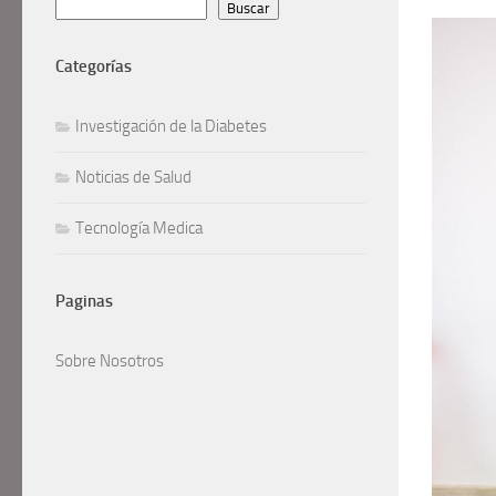
Buscar
Investigación de la Diabetes
Noticias de Salud
Tecnología Medica
Sobre Nosotros